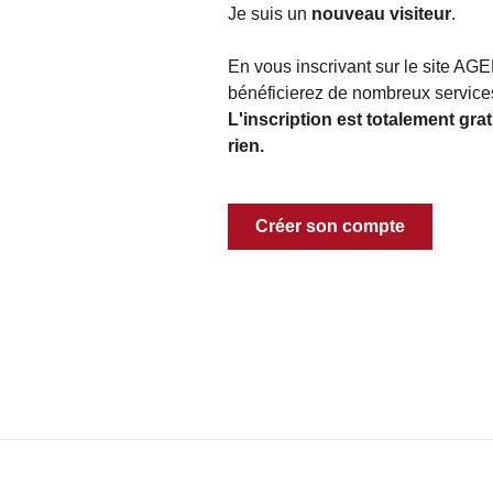
Je suis un
nouveau visiteur
.
En vous inscrivant sur le site 
bénéficierez de nombreux servic
L'inscription est totalement gra
rien.
Créer son compte