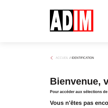
ACCUEIL
IDENTIFICATION
Bienvenue, ve
Pour accéder aux sélections de b
Vous n'êtes pas encor