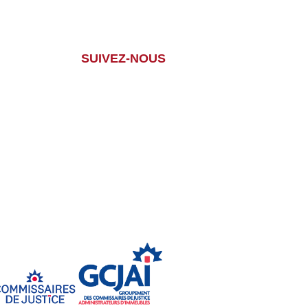
SUIVEZ-NOUS