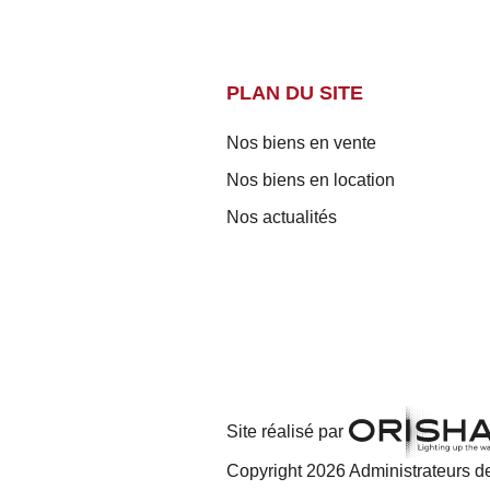
PLAN DU SITE
Nos biens en vente
Nos biens en location
Nos actualités
Site réalisé par
Copyright 2026 Administrateurs de