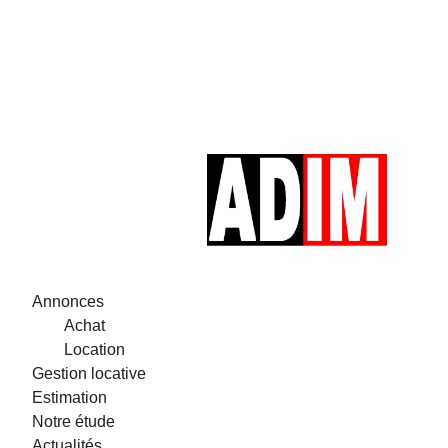
Annonces
Achat
Location
Gestion locative
Estimation
Notre étude
Actualités