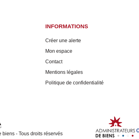
INFORMATIONS
Créer une alerte
Mon espace
Contact
Mentions légales
Politique de confidentialité
 biens - Tous droits réservés