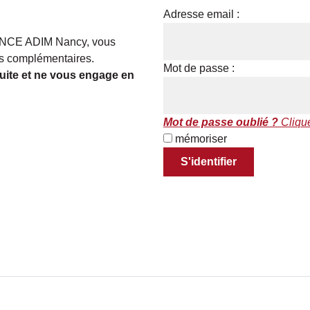
Adresse email :
AGENCE ADIM Nancy, vous
es complémentaires.
Mot de passe :
tuite et ne vous engage en
Mot de passe oublié ?
Clique
mémoriser
S'identifier