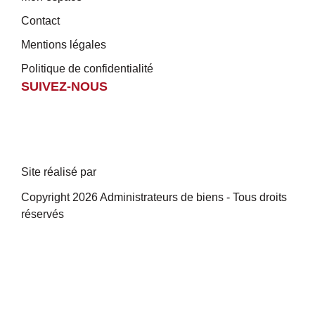
Contact
Mentions légales
Politique de confidentialité
SUIVEZ-NOUS
Site réalisé par
Copyright 2026 Administrateurs de biens - Tous droits
réservés