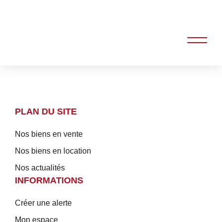
PLAN DU SITE
Nos biens en vente
Nos biens en location
Nos actualités
INFORMATIONS
Créer une alerte
Mon espace