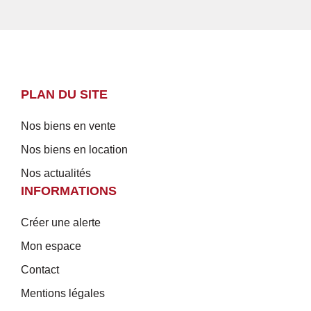
PLAN DU SITE
Nos biens en vente
Nos biens en location
Nos actualités
INFORMATIONS
Créer une alerte
Mon espace
Contact
Mentions légales