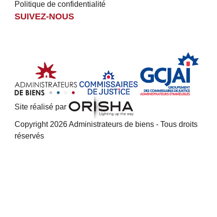
Politique de confidentialité
SUIVEZ-NOUS
Site réalisé par
Copyright 2026 Administrateurs de biens - Tous droits
réservés