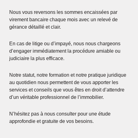
Nous vous reversons les sommes encaissées par
virement bancaire chaque mois avec un relevé de
gérance détaillé et clair.
En cas de litige ou d’impayé, nous nous chargeons
d’engager immédiatement la procédure amiable ou
judiciaire la plus efficace.
Notre statut, notre formation et notre pratique juridique
au quotidien nous permettent de vous apporter les
services et conseils que vous êtes en droit d’attendre
d’un véritable professionnel de l’immobilier.
N’hésitez pas à nous consulter pour une étude
approfondie et gratuite de vos besoins.