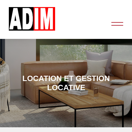
LOCATION ET GESTION
LOCATIVE