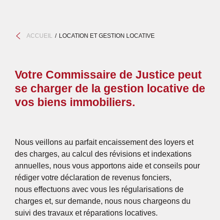
ACCUEIL
LOCATION ET GESTION LOCATIVE
Votre Commissaire de Justice peut
se charger de la gestion locative de
vos biens immobiliers.
Nous veillons au parfait encaissement des loyers et
des charges, au calcul des révisions et indexations
annuelles, nous vous apportons aide et conseils pour
rédiger votre déclaration de revenus fonciers,
nous effectuons avec vous les régularisations de
charges et, sur demande, nous nous chargeons du
suivi des travaux et réparations locatives.