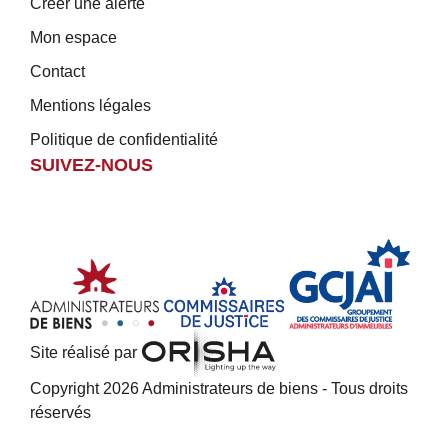
Créer une alerte
Mon espace
Contact
Mentions légales
Politique de confidentialité
SUIVEZ-NOUS
Site réalisé par
Copyright 2026 Administrateurs de biens - Tous droits
réservés