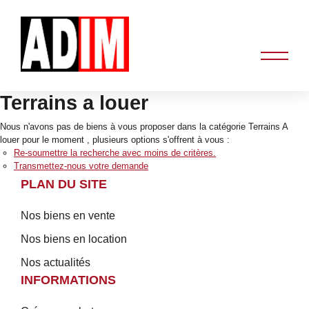
Terrains a louer
Nous n'avons pas de biens à vous proposer dans la catégorie Terrains A
louer pour le moment , plusieurs options s'offrent à vous :
Re-soumettre la recherche avec moins de critères.
Transmettez-nous votre demande
PLAN DU SITE
Nos biens en vente
Nos biens en location
Nos actualités
INFORMATIONS