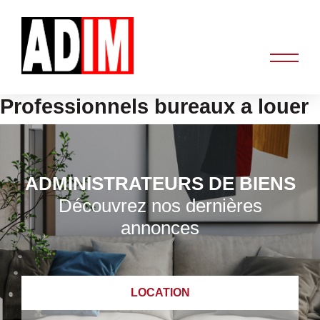
Professionnels bureaux a louer
ADMINISTRATEURS DE BIENS
Découvrez nos dernières
annonces
LOCATION