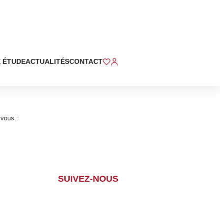
 ÉTUDE
ACTUALITÉS
CONTACT
 vous :
SUIVEZ-NOUS