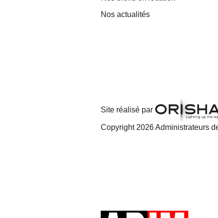
Nos actualités
Site réalisé par
Copyright 2026 Administrateurs de