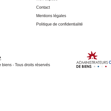
Contact
Mentions légales
Politique de confidentialité
 biens - Tous droits réservés