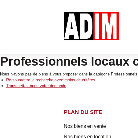
Professionnels locaux
Nous n'avons pas de biens à vous proposer dans la catégorie Professionnels
Re-soumettre la recherche avec moins de critères.
Transmettez-nous votre demande
PLAN DU SITE
Nos biens en vente
Nos biens en location