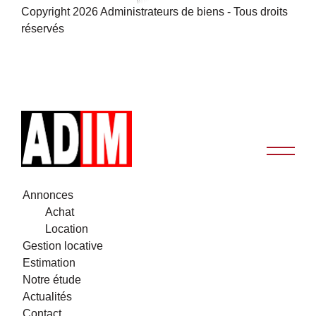
Copyright 2026 Administrateurs de biens - Tous droits
réservés
Annonces
Achat
Location
Gestion locative
Estimation
Notre étude
Actualités
Contact