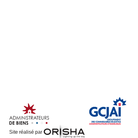
Site réalisé par