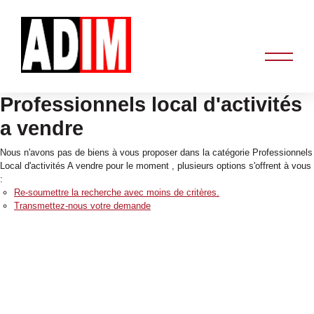
Professionnels local d'activités
a vendre
Nous n'avons pas de biens à vous proposer dans la catégorie Professionnels
Local d'activités A vendre pour le moment , plusieurs options s'offrent à vous
:
Re-soumettre la recherche avec moins de critères.
Transmettez-nous votre demande