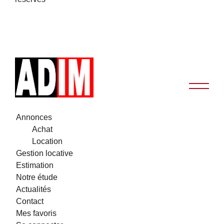
Annonces
Achat
Location
Gestion locative
Estimation
Notre étude
Actualités
Contact
Mes favoris