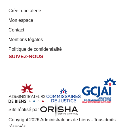
Créer une alerte
Mon espace
Contact
Mentions légales
Politique de confidentialité
SUIVEZ-NOUS
Site réalisé par
Copyright 2026 Administrateurs de biens - Tous droits
réservés