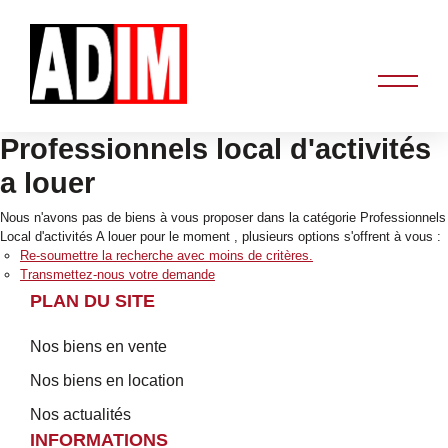
Professionnels local d'activités
a louer
Nous n'avons pas de biens à vous proposer dans la catégorie Professionnels
Local d'activités A louer pour le moment , plusieurs options s'offrent à vous :
Re-soumettre la recherche avec moins de critères.
Transmettez-nous votre demande
PLAN DU SITE
Nos biens en vente
Nos biens en location
Nos actualités
INFORMATIONS