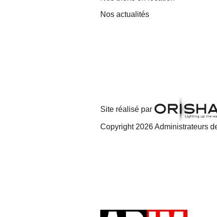
Nos actualités
Site réalisé par
Copyright 2026 Administrateurs de