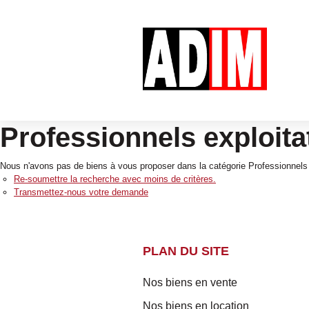
Professionnels exploitat
Nous n'avons pas de biens à vous proposer dans la catégorie Professionnels Ex
Re-soumettre la recherche avec moins de critères.
Transmettez-nous votre demande
PLAN DU SITE
Nos biens en vente
Nos biens en location