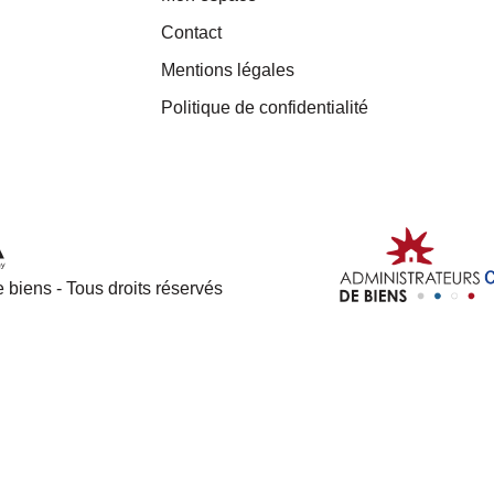
Contact
Mentions légales
Politique de confidentialité
 biens - Tous droits réservés