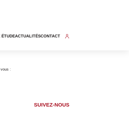
 ÉTUDE
ACTUALITÉS
CONTACT
 vous :
SUIVEZ-NOUS