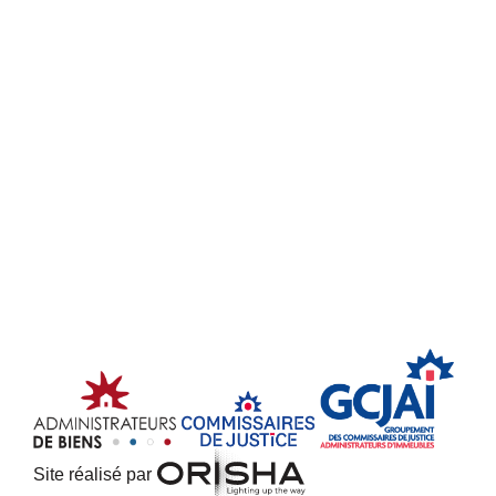
Site réalisé par