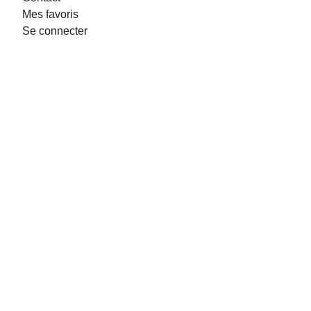
Mes favoris
Se connecter