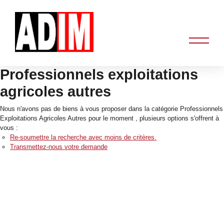
Professionnels exploitations
agricoles autres
Nous n'avons pas de biens à vous proposer dans la catégorie Professionnels
Exploitations Agricoles Autres pour le moment , plusieurs options s'offrent à
vous :
Re-soumettre la recherche avec moins de critères.
Transmettez-nous votre demande