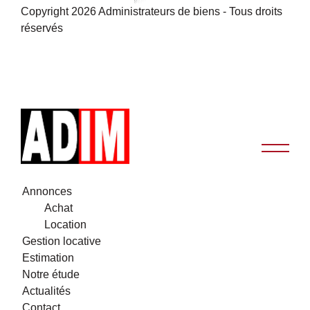
Copyright 2026 Administrateurs de biens - Tous droits
réservés
Annonces
Achat
Location
Gestion locative
Estimation
Notre étude
Actualités
Contact