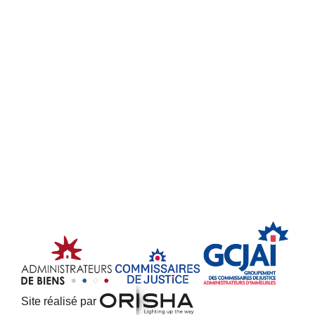
Site réalisé par