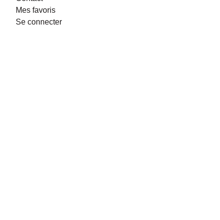
Mes favoris
Se connecter