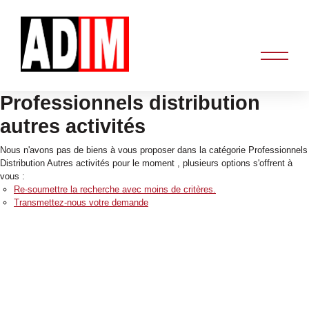
Professionnels distribution
autres activités
Nous n'avons pas de biens à vous proposer dans la catégorie Professionnels
Distribution Autres activités pour le moment , plusieurs options s'offrent à
vous :
Re-soumettre la recherche avec moins de critères.
Transmettez-nous votre demande