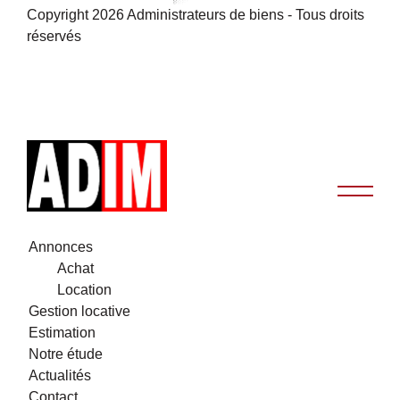
Copyright 2026 Administrateurs de biens - Tous droits
réservés
Annonces
Achat
Location
Gestion locative
Estimation
Notre étude
Actualités
Contact