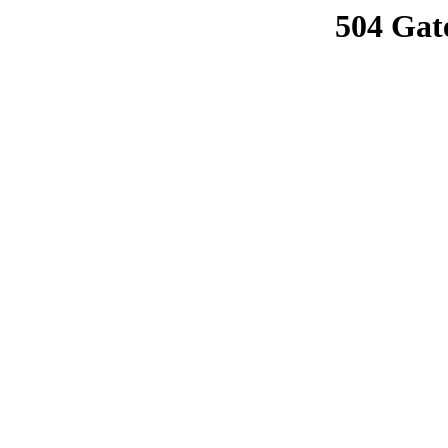
504 Gat