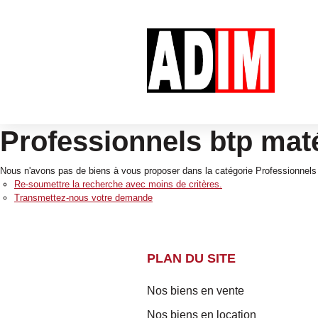
Professionnels btp mat
Nous n'avons pas de biens à vous proposer dans la catégorie Professionnels 
Re-soumettre la recherche avec moins de critères.
Transmettez-nous votre demande
PLAN DU SITE
Nos biens en vente
Nos biens en location