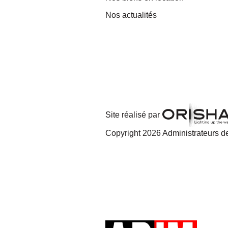
Nos actualités
Site réalisé par
Copyright 2026 Administrateurs de