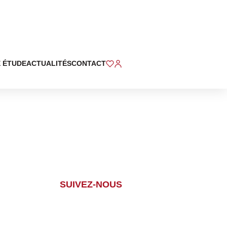
 ÉTUDE
ACTUALITÉS
CONTACT
SUIVEZ-NOUS