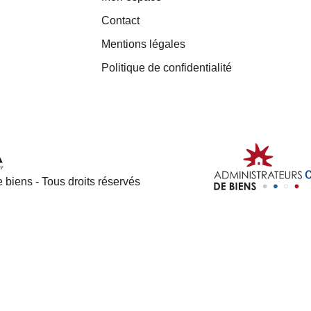
Contact
Mentions légales
Politique de confidentialité
 biens - Tous droits réservés