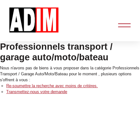
Professionnels transport /
garage auto/moto/bateau
Nous n'avons pas de biens à vous proposer dans la catégorie Professionnels
Transport / Garage Auto/Moto/Bateau pour le moment , plusieurs options
s'offrent à vous :
Re-soumettre la recherche avec moins de critères.
Transmettez-nous votre demande