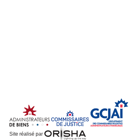
Site réalisé par