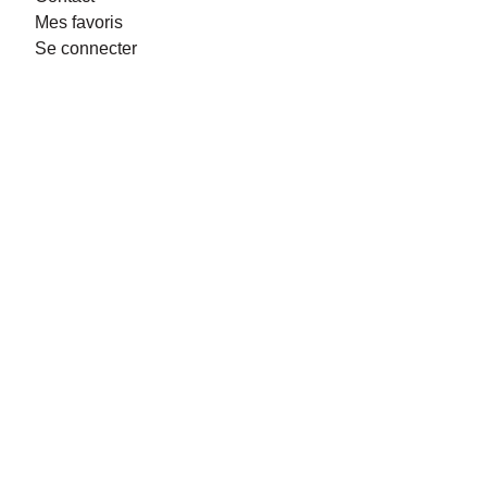
Mes favoris
Se connecter