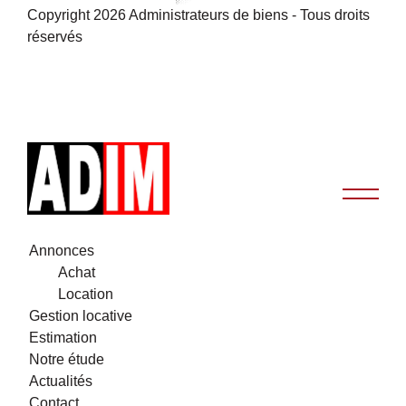
Copyright 2026 Administrateurs de biens - Tous droits
réservés
Annonces
Achat
Location
Gestion locative
Estimation
Notre étude
Actualités
Contact