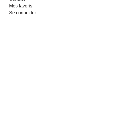
Mes favoris
Se connecter