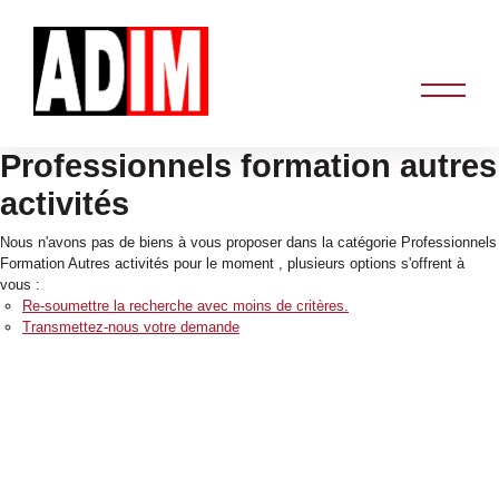
Professionnels formation autres
activités
Nous n'avons pas de biens à vous proposer dans la catégorie Professionnels
Formation Autres activités pour le moment , plusieurs options s'offrent à
vous :
Re-soumettre la recherche avec moins de critères.
Transmettez-nous votre demande