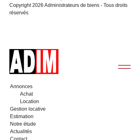
Copyright 2026 Administrateurs de biens - Tous droits
réservés
Annonces
Achat
Location
Gestion locative
Estimation
Notre étude
Actualités
Contact