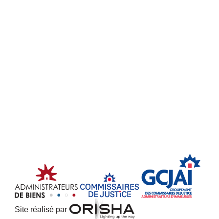
Site réalisé par