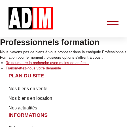
Professionnels formation
Nous n'avons pas de biens à vous proposer dans la catégorie Professionnels
Formation pour le moment , plusieurs options s'offrent à vous :
Re-soumettre la recherche avec moins de critères.
Transmettez-nous votre demande
PLAN DU SITE
Nos biens en vente
Nos biens en location
Nos actualités
INFORMATIONS