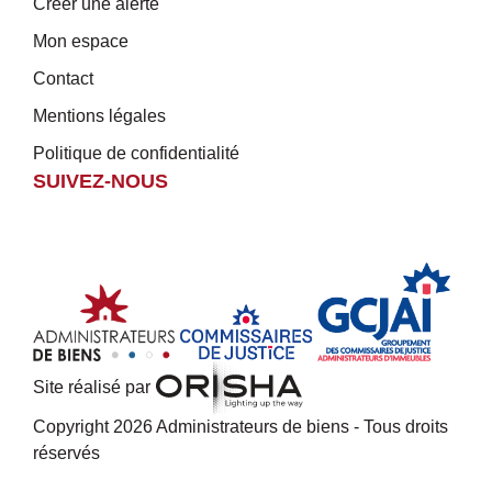
Créer une alerte
Mon espace
Contact
Mentions légales
Politique de confidentialité
SUIVEZ-NOUS
Site réalisé par
Copyright 2026 Administrateurs de biens - Tous droits
réservés