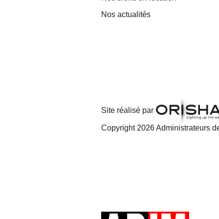
Nos actualités
Site réalisé par
Copyright 2026 Administrateurs de