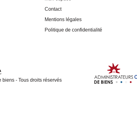
Contact
Mentions légales
Politique de confidentialité
 biens - Tous droits réservés