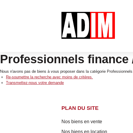
Professionnels finance
Nous n'avons pas de biens à vous proposer dans la catégorie Professionnels 
Re-soumettre la recherche avec moins de critères.
Transmettez-nous votre demande
PLAN DU SITE
Nos biens en vente
Nos biens en location