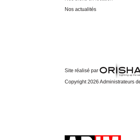
Nos actualités
Site réalisé par
Copyright 2026 Administrateurs de