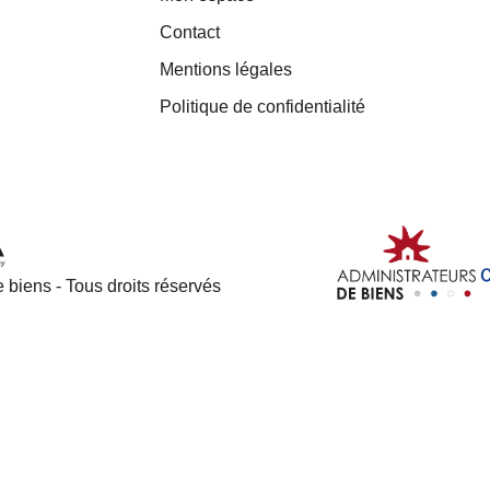
Contact
Mentions légales
Politique de confidentialité
 biens - Tous droits réservés