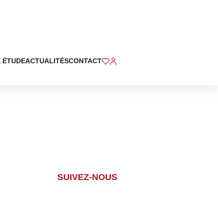
 ÉTUDE
ACTUALITÉS
CONTACT
SUIVEZ-NOUS