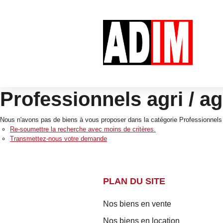
Professionnels agri / a
Nous n'avons pas de biens à vous proposer dans la catégorie Professionnels A
Re-soumettre la recherche avec moins de critères.
Transmettez-nous votre demande
PLAN DU SITE
Nos biens en vente
Nos biens en location