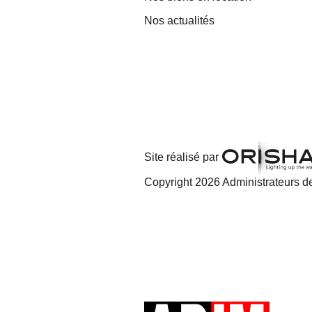
Nos actualités
Site réalisé par
Copyright 2026 Administrateurs de