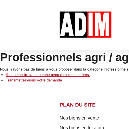
Professionnels agri / ag
Nous n'avons pas de biens à vous proposer dans la catégorie Professionnels Ag
Re-soumettre la recherche avec moins de critères.
Transmettez-nous votre demande
PLAN DU SITE
Nos biens en vente
Nos biens en location