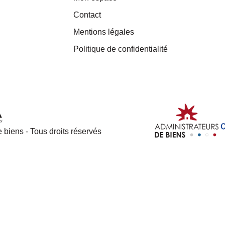
Contact
Mentions légales
Politique de confidentialité
 biens - Tous droits réservés