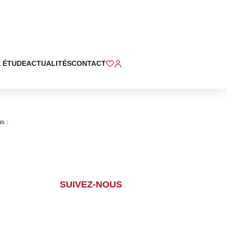
 ÉTUDE
ACTUALITÉS
CONTACT
s :
SUIVEZ-NOUS