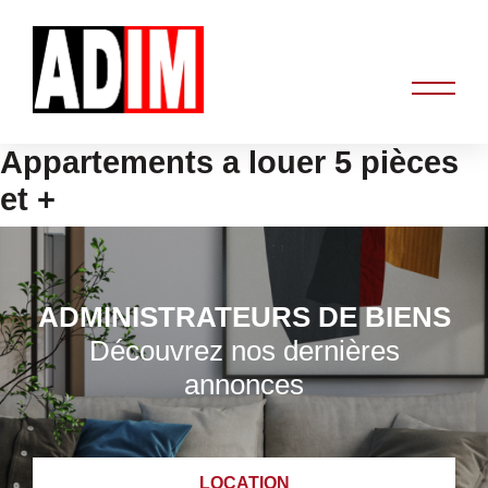
Appartements a louer 5 pièces
et +
ADMINISTRATEURS DE BIENS
Découvrez nos dernières
annonces
LOCATION