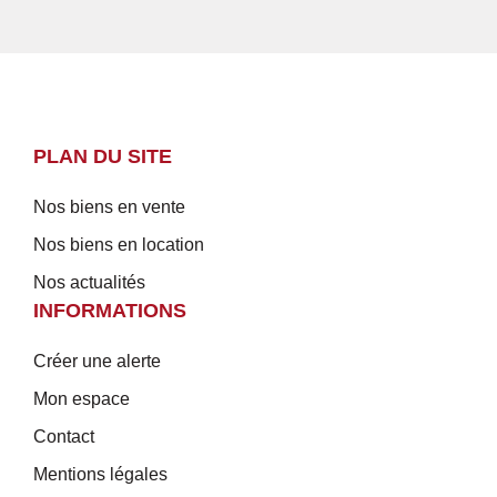
PLAN DU SITE
Nos biens en vente
Nos biens en location
Nos actualités
INFORMATIONS
Créer une alerte
Mon espace
Contact
Mentions légales