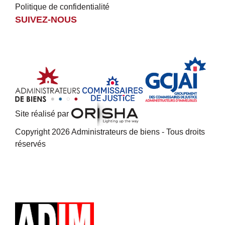
Politique de confidentialité
SUIVEZ-NOUS
Site réalisé par
Copyright 2026 Administrateurs de biens - Tous droits
réservés