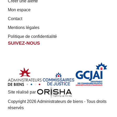
Créer une alerte
Mon espace
Contact
Mentions légales
Politique de confidentialité
SUIVEZ-NOUS
Site réalisé par
Copyright 2026 Administrateurs de biens - Tous droits
réservés