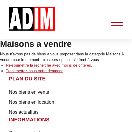
Maisons a vendre
Nous n'avons pas de biens à vous proposer dans la catégorie Maisons A
vendre pour le moment , plusieurs options s'offrent à vous :
Re-soumettre la recherche avec moins de critères.
Transmettez-nous votre demande
PLAN DU SITE
Nos biens en vente
Nos biens en location
Nos actualités
INFORMATIONS