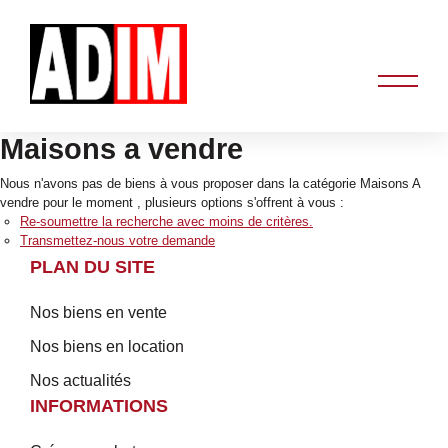
Maisons a vendre
Nous n'avons pas de biens à vous proposer dans la catégorie Maisons A
vendre pour le moment , plusieurs options s'offrent à vous :
Re-soumettre la recherche avec moins de critères.
Transmettez-nous votre demande
PLAN DU SITE
Nos biens en vente
Nos biens en location
Nos actualités
INFORMATIONS