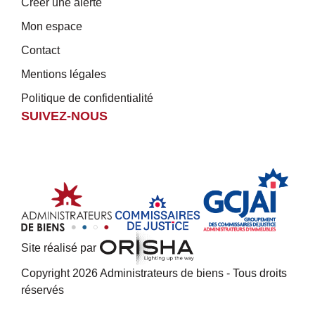
Créer une alerte
Mon espace
Contact
Mentions légales
Politique de confidentialité
SUIVEZ-NOUS
Site réalisé par
Copyright 2026 Administrateurs de biens - Tous droits
réservés