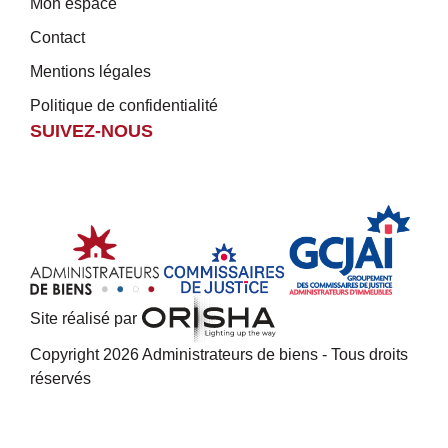
Mon espace
Contact
Mentions légales
Politique de confidentialité
SUIVEZ-NOUS
Site réalisé par
Copyright 2026 Administrateurs de biens - Tous droits
réservés