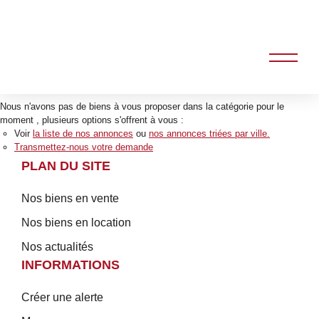
Nous n'avons pas de biens à vous proposer dans la catégorie pour le
moment , plusieurs options s'offrent à vous :
Voir
la liste de nos annonces
ou
nos annonces triées par ville.
Transmettez-nous votre demande
PLAN DU SITE
Nos biens en vente
Nos biens en location
Nos actualités
INFORMATIONS
Créer une alerte