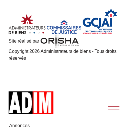
Site réalisé par
Copyright 2026 Administrateurs de biens - Tous droits
réservés
Annonces