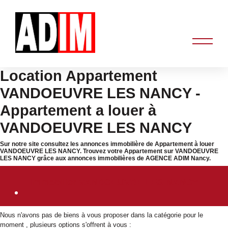
Location Appartement
VANDOEUVRE LES NANCY -
Appartement a louer à
VANDOEUVRE LES NANCY
Sur notre site consultez les annonces immobilière de Appartement à louer
VANDOEUVRE LES NANCY. Trouvez votre Appartement sur VANDOEUVRE
LES NANCY grâce aux annonces immobilières de AGENCE ADIM Nancy.
Immobilier VANDOEUVRE LES NANCY
Nous n'avons pas de biens à vous proposer dans la catégorie pour le
moment , plusieurs options s'offrent à vous :