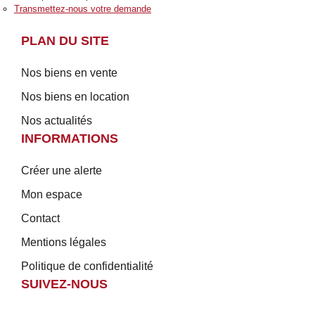
Transmettez-nous votre demande
PLAN DU SITE
Nos biens en vente
Nos biens en location
Nos actualités
INFORMATIONS
Créer une alerte
Mon espace
Contact
Mentions légales
Politique de confidentialité
SUIVEZ-NOUS